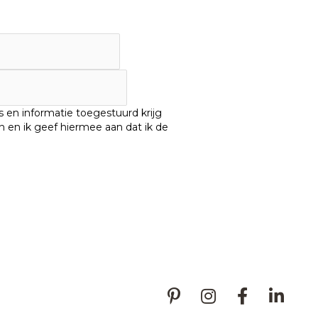
 en informatie toegestuurd krijg
 en ik geef hiermee aan dat ik de