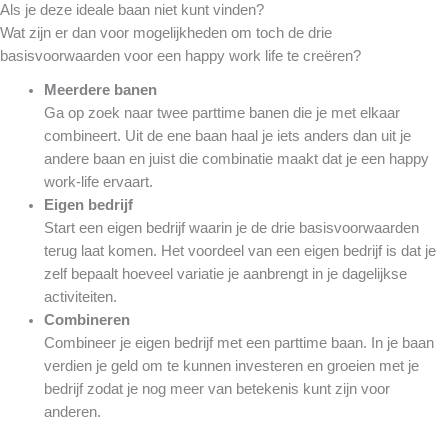
Als je deze ideale baan niet kunt vinden?
Wat zijn er dan voor mogelijkheden om toch de drie
basisvoorwaarden voor een happy work life te creëren?
Meerdere banen
Ga op zoek naar twee parttime banen die je met elkaar
combineert. Uit de ene baan haal je iets anders dan uit je
andere baan en juist die combinatie maakt dat je een happy
work-life ervaart.
Eigen bedrijf
Start een eigen bedrijf waarin je de drie basisvoorwaarden
terug laat komen. Het voordeel van een eigen bedrijf is dat je
zelf bepaalt hoeveel variatie je aanbrengt in je dagelijkse
activiteiten.
Combineren
Combineer je eigen bedrijf met een parttime baan. In je baan
verdien je geld om te kunnen investeren en groeien met je
bedrijf zodat je nog meer van betekenis kunt zijn voor
anderen.