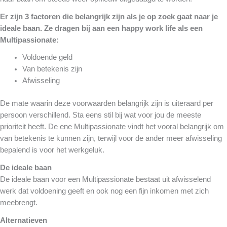
Er zijn 3 factoren die belangrijk zijn als je op zoek gaat naar je
ideale baan. Ze dragen bij aan een happy work life
als een
Multipassionate:
Voldoende geld
Van betekenis zijn
Afwisseling
De mate waarin deze voorwaarden belangrijk zijn is uiteraard per
persoon verschillend. Sta eens stil bij wat voor jou de meeste
prioriteit heeft. De ene Multipassionate vindt het vooral belangrijk om
van betekenis te kunnen zijn, terwijl voor de ander meer afwisseling
bepalend is voor het werkgeluk.
De ideale baan
De ideale baan voor een Multipassionate bestaat uit afwisselend
werk dat voldoening geeft en ook nog een fijn inkomen met zich
meebrengt.
Alternatieven